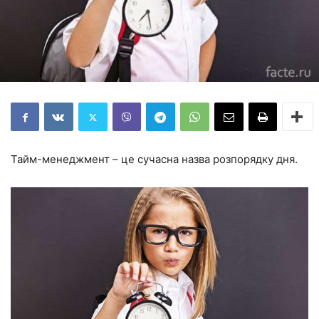
Тайм-менеджмент – це сучасна назва розпорядку дня.