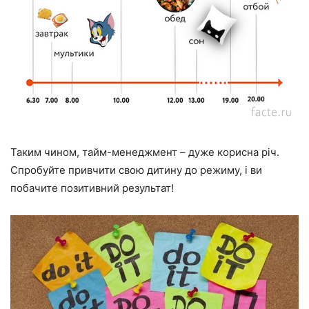
Таким чином, тайм-менеджмент – дуже корисна річ.
Спробуйте привчити свою дитину до режиму, і ви
побачите позитивний результат!