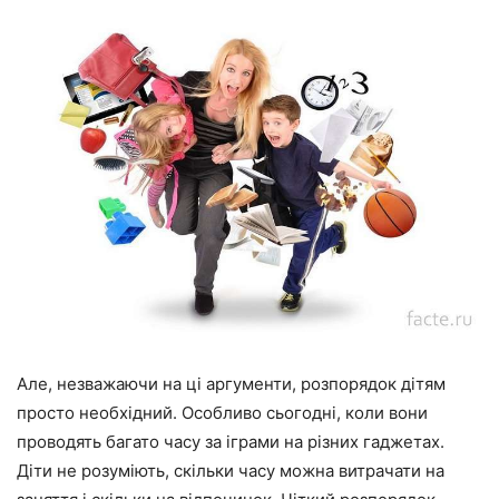
Але, незважаючи на ці аргументи, розпорядок дітям
просто необхідний. Особливо сьогодні, коли вони
проводять багато часу за іграми на різних гаджетах.
Діти не розуміють, скільки часу можна витрачати на