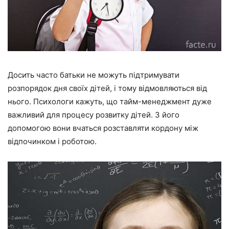
Досить часто батьки не можуть підтримувати
розпорядок дня своїх дітей, і тому відмовляються від
нього. Психологи кажуть, що тайм-менеджмент дуже
важливий для процесу розвитку дітей. З його
допомогою вони вчаться розставляти кордону між
відпочинком і роботою.