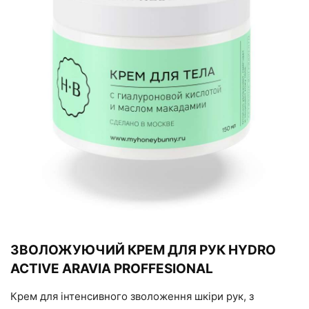
ЗВОЛОЖУЮЧИЙ КРЕМ ДЛЯ РУК HYDRO
ACTIVE ARAVIA PROFFESIONAL
Крем для інтенсивного зволоження шкіри рук, з