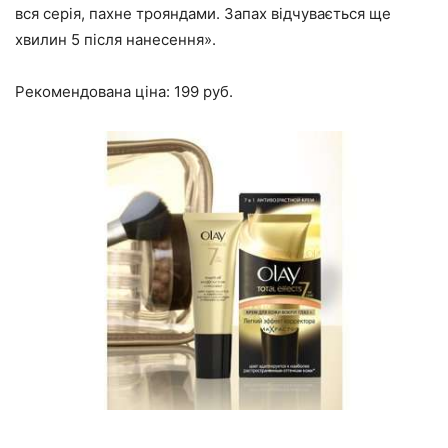
вся серія, пахне трояндами. Запах відчувається ще
хвилин 5 після нанесення».
Рекомендована ціна: 199 руб.