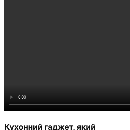
Кухонний гаджет, який