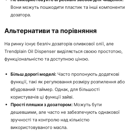
Вони можуть пошкодити пластик та інші компоненти
дозатора.
Альтернативи та порівняння
На ринку існує безліч дозаторів оливкової олії, але
Trendplain Oil Dispenser виділяється своєю простотою,
функціональністю та доступною ціною.
Більш дорогі моделі:
Часто пропонують додаткові
функції, такі як регулювання розміру розпилення або
вбудований таймер. Однак, для більшості
користувачів ці функції зайві.
Прості пляшки з дозатором:
Можуть бути
дешевшими, але часто не забезпечують однакової
зручності та контролю над кількістю
використовуваного масла.