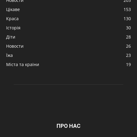
Новости
203
Цікаве
153
Краса
130
Історія
30
Діти
28
Новости
26
Їжа
23
Міста та країни
19
ПРО НАС