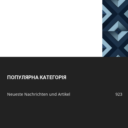
ПОПУЛЯРНА КАТЕГОРІЯ
Neueste Nachrichten und Artikel
923