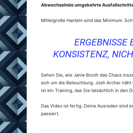
Abwechselnde umgekehrte Ausfallschritt
Mittelgroße Hanteln sind das Minimum. Schw
ERGEBNISSE
KONSISTENZ, NIC
Sehen Sie, wie Janie Booth das Chaos insz
sich um die Beleuchtung. Josh Archer näht
ist ein Training, das Sie tatsächlich in den
Das Video ist fertig. Deine Ausreden sind e
passiert.