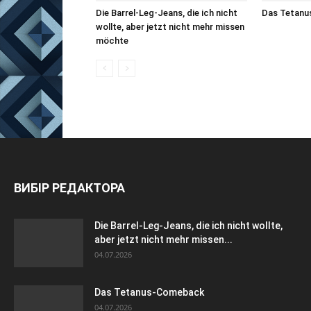
Die Barrel-Leg-Jeans, die ich nicht
Das Tetan
wollte, aber jetzt nicht mehr missen
möchte
ВИБІР РЕДАКТОРА
Die Barrel-Leg-Jeans, die ich nicht wollte,
aber jetzt nicht mehr missen...
04.07.2026
Das Tetanus-Comeback
04.07.2026