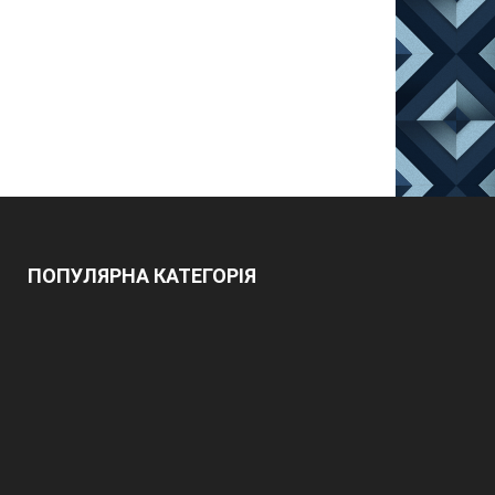
ПОПУЛЯРНА КАТЕГОРІЯ