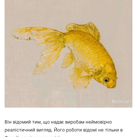
Він відомий тим, що надає виробам неймовірно
реалістичний вигляд. Його роботи відомі не тільки в