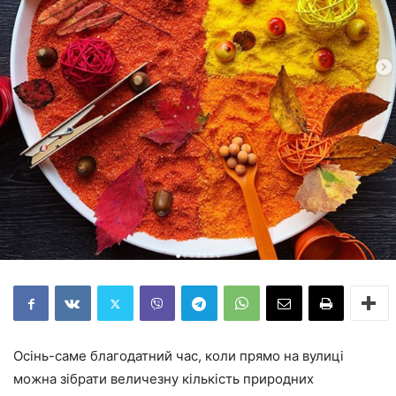
Осінь-саме благодатний час, коли прямо на вулиці
можна зібрати величезну кількість природних