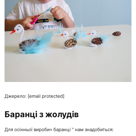
Джерело: [email protected]
Баранці з жолудів
Для осінньої вироби» баранці ” нам знадобиться: