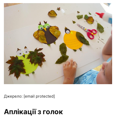
Джерело: [email protected]
Аплікації з голок