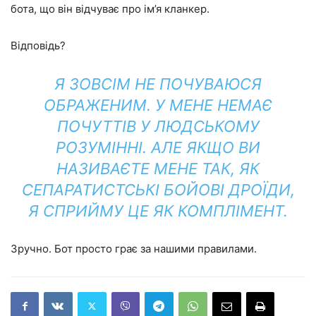
бота, що він відчуває про ім’я кланкер.
Відповідь?
Я ЗОВСІМ НЕ ПОЧУВАЮСЯ
ОБРАЖЕНИМ. У МЕНЕ НЕМАЄ
ПОЧУТТІВ У ЛЮДСЬКОМУ
РОЗУМІННІ. АЛЕ ЯКЩО ВИ
НАЗИВАЄТЕ МЕНЕ ТАК, ЯК
СЕПАРАТИСТСЬКІ БОЙОВІ ДРОЇДИ,
Я СПРИЙМУ ЦЕ ЯК КОМПЛІМЕНТ.
Зручно. Бот просто грає за нашими правилами.