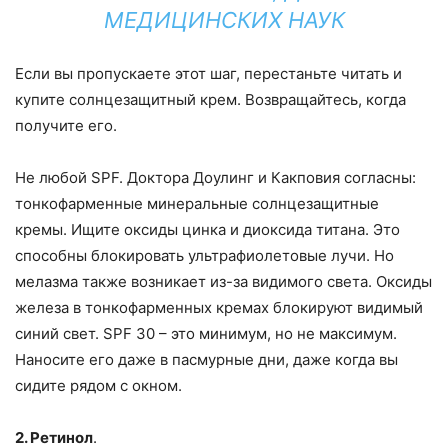
МЕДИЦИНСКИХ НАУК
Если вы пропускаете этот шаг, перестаньте читать и
купите солнцезащитный крем. Возвращайтесь, когда
получите его.
Не любой SPF. Доктора Доулинг и Какповия согласны:
тонкофарменные минеральные солнцезащитные
кремы. Ищите оксиды цинка и диоксида титана. Это
способны блокировать ультрафиолетовые лучи. Но
мелазма также возникает из-за видимого света. Оксиды
железа в тонкофарменных кремах блокируют видимый
синий свет. SPF 30 – это минимум, но не максимум.
Наносите его даже в пасмурные дни, даже когда вы
сидите рядом с окном.
2. Ретинол
.