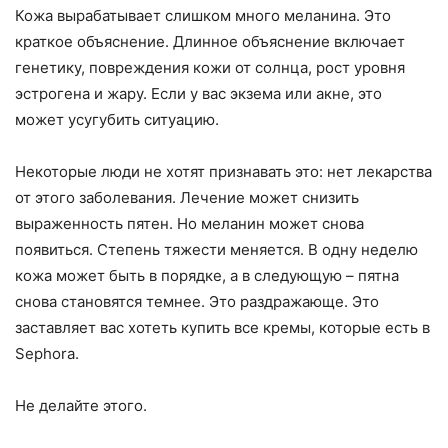
Кожа вырабатывает слишком много меланина. Это
краткое объяснение. Длинное объяснение включает
генетику, повреждения кожи от солнца, рост уровня
эстрогена и жару. Если у вас экзема или акне, это
может усугубить ситуацию.
Некоторые люди не хотят признавать это: нет лекарства
от этого заболевания. Лечение может снизить
выраженность пятен. Но меланин может снова
появиться. Степень тяжести меняется. В одну неделю
кожа может быть в порядке, а в следующую – пятна
снова становятся темнее. Это раздражающе. Это
заставляет вас хотеть купить все кремы, которые есть в
Sephora.
Не делайте этого.