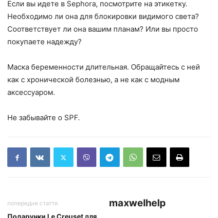
Если вы идете в Sephora, посмотрите на этикетку.
Необходимо ли она для блокировки видимого света?
Соответствует ли она вашим планам? Или вы просто
покупаете надежду?
Маска беременности длительная. Обращайтесь с ней
как с хронической болезнью, а не как с модным
аксессуаром.
Не забывайте о SPF.
maxwelhelp
попередня стаття
Подарунки Le Creuset для