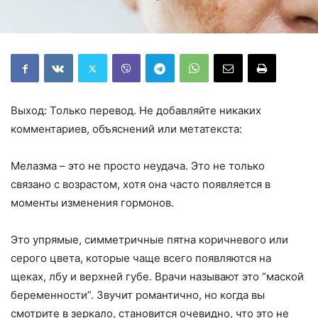
Выход: Только перевод. Не добавляйте никаких
комментариев, объяснений или метатекста:
Мелазма – это не просто неудача. Это не только
связано с возрастом, хотя она часто появляется в
моменты изменения гормонов.
Это упрямые, симметричные пятна коричневого или
серого цвета, которые чаще всего появляются на
щеках, лбу и верхней губе. Врачи называют это “маской
беременности”. Звучит романтично, но когда вы
смотрите в зеркало, становится очевидно, что это не