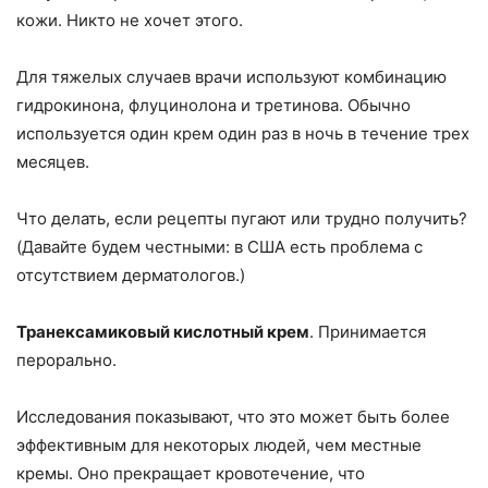
кожи. Никто не хочет этого.
Для тяжелых случаев врачи используют комбинацию
гидрокинона, флуцинолона и третинова. Обычно
используется один крем один раз в ночь в течение трех
месяцев.
Что делать, если рецепты пугают или трудно получить?
(Давайте будем честными: в США есть проблема с
отсутствием дерматологов.)
Транексамиковый кислотный крем
. Принимается
перорально.
Исследования показывают, что это может быть более
эффективным для некоторых людей, чем местные
кремы. Оно прекращает кровотечение, что