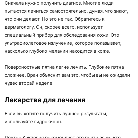
Сначала нужно получить диагноз. Многие люди
пытаются лечиться самостоятельно, думая, что знают,
что они делают. Но это не так. Обратитесь к
дерматологу. Он, скорее всего, использует
специальный прибор для обследования кожи. Это
ультрафиолетовое излучение, которое показывает,
насколько глубоко меланин находится в коже.
Поверхностные пятна легче лечить. Глубокие пятна
сложнее. Врач объяснит вам это, чтобы вы не ожидали
чудес вторай неделе.
Лекарства для лечения
Если вы хотите получить лучшее результаты,
используйте гидрокинон.
Доктор Какповия рекомендует это почти всем, кто