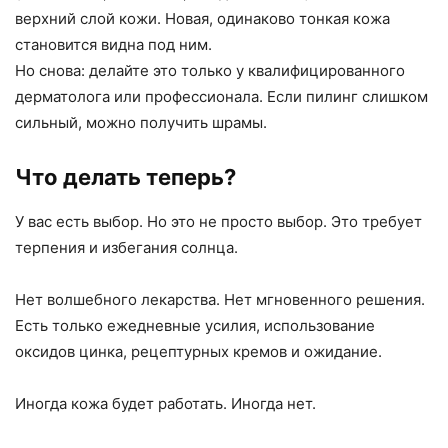
верхний слой кожи. Новая, одинаково тонкая кожа
становится видна под ним.
Но снова: делайте это только у квалифицированного
дерматолога или профессионала. Если пилинг слишком
сильный, можно получить шрамы.
Что делать теперь?
У вас есть выбор. Но это не просто выбор. Это требует
терпения и избегания солнца.
Нет волшебного лекарства. Нет мгновенного решения.
Есть только ежедневные усилия, использование
оксидов цинка, рецептурных кремов и ожидание.
Иногда кожа будет работать. Иногда нет.