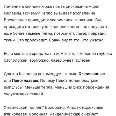
Лечение в клинике может быть рискованным для
мелазмы. Почему? Тепло вызывает воспаление.
Воспаление приводит к увеличению меланина. Вы
приходите в клинику для лечения пятен, но получаете
еще более темные пятна, потому что лазер повредил
ткани. Это происходит. Врачи видят это. Это ужасно.
Если местные средства не помогают, а меланин глубоко
расположен, возможно, лазер будет полезен.
Доктор Какповия рекомендует только
Q-связанные
или
Пико-лазеры
. Почему Пико? Более быстрые
импульсы. Меньше тепла. Меньший риск повреждения
окружающих тканей.
Химический пилинг? Возможно. Альфа-гидроксиды
(гликолевая, молочная, манделическая) снижают