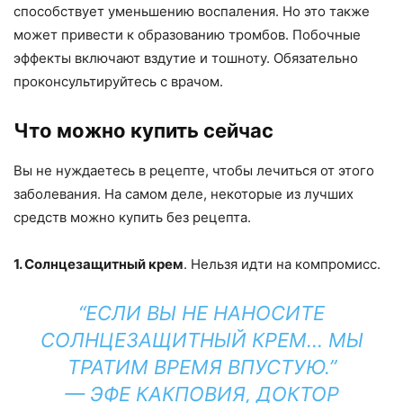
способствует уменьшению воспаления. Но это также
может привести к образованию тромбов. Побочные
эффекты включают вздутие и тошноту. Обязательно
проконсультируйтесь с врачом.
Что можно купить сейчас
Вы не нуждаетесь в рецепте, чтобы лечиться от этого
заболевания. На самом деле, некоторые из лучших
средств можно купить без рецепта.
1. Солнцезащитный крем
. Нельзя идти на компромисс.
“ЕСЛИ ВЫ НЕ НАНОСИТЕ
СОЛНЦЕЗАЩИТНЫЙ КРЕМ… МЫ
ТРАТИМ ВРЕМЯ ВПУСТУЮ.”
— ЭФЕ КАКПОВИЯ, ДОКТОР