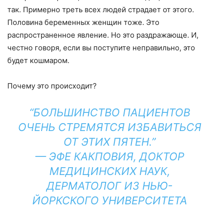
так. Примерно треть всех людей страдает от этого.
Половина беременных женщин тоже. Это
распространенное явление. Но это раздражающе. И,
честно говоря, если вы поступите неправильно, это
будет кошмаром.
Почему это происходит?
“БОЛЬШИНСТВО ПАЦИЕНТОВ
ОЧЕНЬ СТРЕМЯТСЯ ИЗБАВИТЬСЯ
ОТ ЭТИХ ПЯТЕН.”
— ЭФЕ КАКПОВИЯ, ДОКТОР
МЕДИЦИНСКИХ НАУК,
ДЕРМАТОЛОГ ИЗ НЬЮ-
ЙОРКСКОГО УНИВЕРСИТЕТА