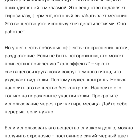
приходит к ней с мелазмой. Это вещество подавляет
тирозиназу, фермент, который вырабатывает меланин.
Это вещество уже используется десятилетиями. Оно
работает.
Но у него есть побочные эффекты: покраснение кожи,
раздражение. Если не быть осторожным, это может
привести к появлению “халоэффекта” – яркого
светящегося круга кожи вокруг темного пятна, что
ухудшает вид кожи. Поэтому нужен контроль. Нельзя
наносить это вещество без контроля. Наносите его
только на пораженные участки кожи. Прекратите
использование через три-четыре месяца. Дайте себе
перерыв, если нужно.
Если использовать это вещество слишком долго, можно
получить охронозис – постоянное синий-черный цвет