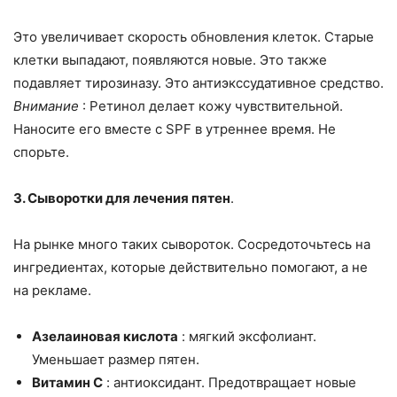
Это увеличивает скорость обновления клеток. Старые
клетки выпадают, появляются новые. Это также
подавляет тирозиназу. Это антиэкссудативное средство.
Внимание
: Ретинол делает кожу чувствительной.
Наносите его вместе с SPF в утреннее время. Не
спорьте.
3. Сыворотки для лечения пятен
.
На рынке много таких сывороток. Сосредоточьтесь на
ингредиентах, которые действительно помогают, а не
на рекламе.
Азелаиновая кислота
: мягкий эксфолиант.
Уменьшает размер пятен.
Витамин С
: антиоксидант. Предотвращает новые