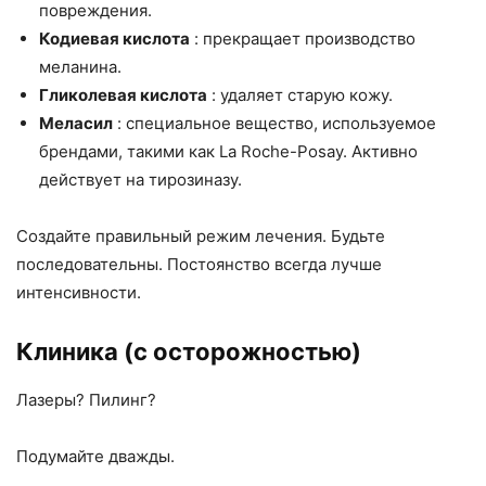
повреждения.
Кодиевая кислота
: прекращает производство
меланина.
Гликолевая кислота
: удаляет старую кожу.
Меласил
: специальное вещество, используемое
брендами, такими как La Roche-Posay. Активно
действует на тирозиназу.
Создайте правильный режим лечения. Будьте
последовательны. Постоянство всегда лучше
интенсивности.
Клиника (с осторожностью)
Лазеры? Пилинг?
Подумайте дважды.