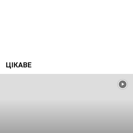
ЦІКАВЕ