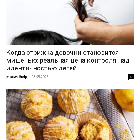
Когда стрижка девочки становится
мишенью: реальная цена контроля над
идентичностью детей
maxwelhelp
-
08.05.2026
0